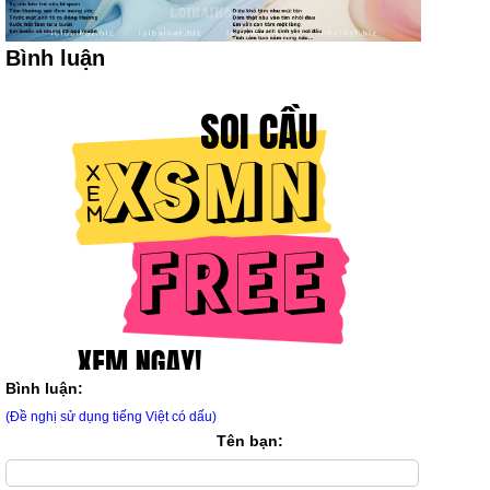
Bình luận
Bình luận:
(Đề nghị sử dụng tiếng Việt có dấu)
Tên bạn: