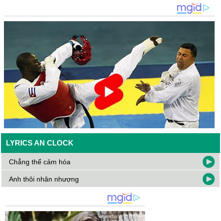
LYRICS AN CLOCK
Chẳng thể cảm hóa
Anh thôi nhân nhượng