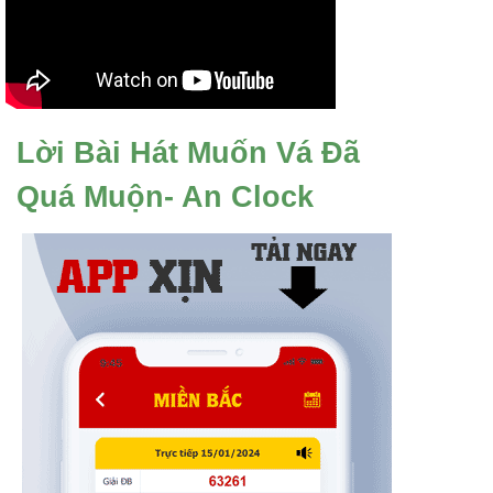
Lời Bài Hát Muốn Vá Đã
Quá Muộn- An Clock