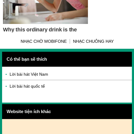
NHẠC CHỜ MOBIFONE
NHẠC CHUÔNG HAY
Có thể bạn sẽ thích
Lời bài hát Việt Nam
Lời bài hát quốc tế
Website tiện ích khác