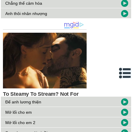
Chẳng thể cảm hóa
Anh thôi nhân nhượng
Để anh lương thiện
Mở lối cho em
Mở lối cho em 2