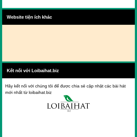
Website tiện ích khác
Kết nối với Loibaihat.biz
Hãy kết nối với chúng tôi để được chia sẻ cập nhật các bài hát
mới nhất từ loibaihat.biz