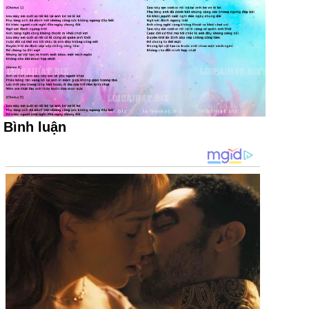
Bình luận