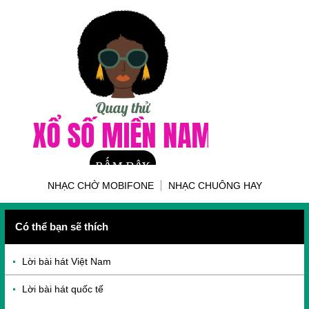
NHẠC CHỜ MOBIFONE
NHẠC CHUÔNG HAY
Có thể bạn sẽ thích
Lời bài hát Việt Nam
Lời bài hát quốc tế