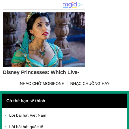
NHẠC CHỜ MOBIFONE
NHẠC CHUÔNG HAY
Có thể bạn sẽ thích
Lời bài hát Việt Nam
Lời bài hát quốc tế