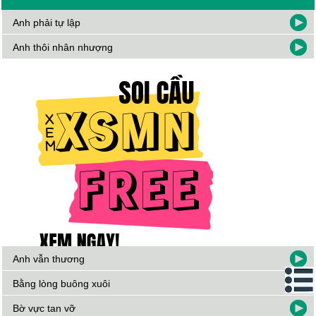
Anh phải tự lập
Anh thôi nhân nhượng
Anh vẫn thương
Bằng lòng buông xuôi
Bờ vực tan vỡ