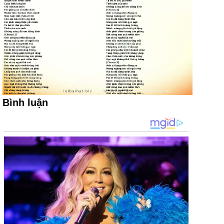
Bình luận