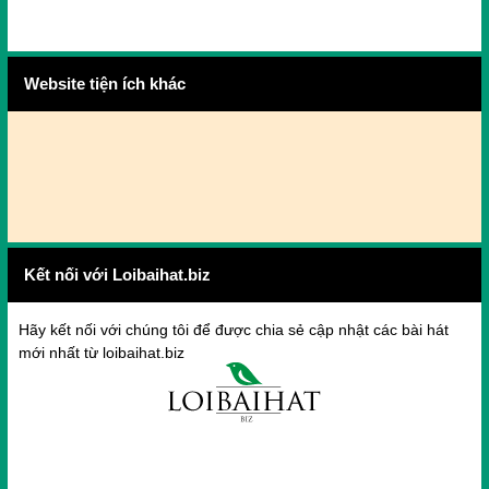
Website tiện ích khác
Kết nối với Loibaihat.biz
Hãy kết nối với chúng tôi để được chia sẻ cập nhật các bài hát
mới nhất từ loibaihat.biz