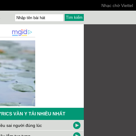
Nhạc chờ Viettel
Z
YRICS VẦN Y TẢI NHIỀU NHẤT
êu sai người đúng lúc