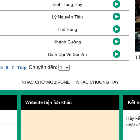
Đinh Tùng Huy
Lý Nguyên Tiêu
Thế Hùng
Khánh Cường
Đinh Đại Vũ,Son2m
Chuyển đến:
5
6
7
Tiếp
NHẠC CHỜ MOBIFONE
NHẠC CHUÔNG HAY
Website tiện ích khác
Kết n
Hãy kế
nhật cá