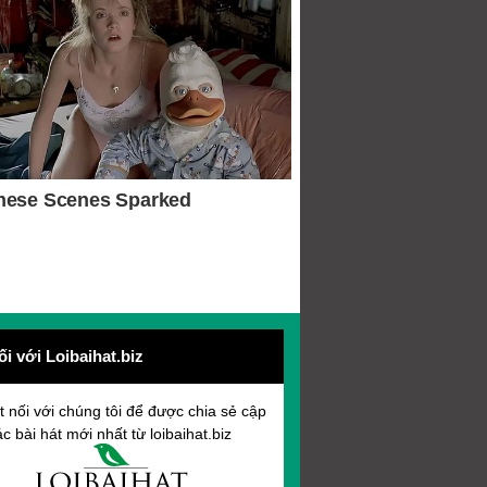
ối với Loibaihat.biz
t nối với chúng tôi để được chia sẻ cập
c bài hát mới nhất từ loibaihat.biz