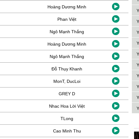
Hoàng Dương Minh
Y
Phan Việt
Y
Ngô Mạnh Thắng
Y
Y
Hoàng Dương Minh
Y
Ngô Mạnh Thắng
Y
Đỗ Thụy Khanh
Y
MonT, DucLoi
Y
GREY D
Y
Nhac Hoa Lời Việt
Y
TLong
Cao Minh Thu