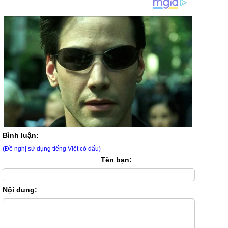
Bình luận:
(Đề nghị sử dụng tiếng Việt có dấu)
Tên bạn:
Nội dung: