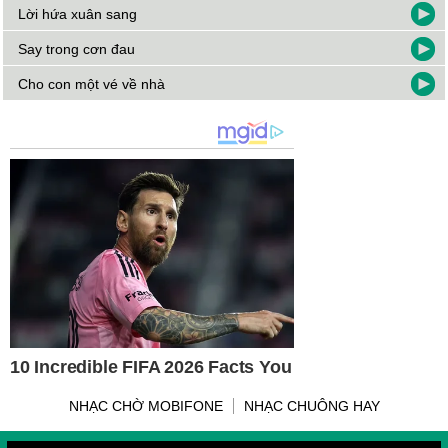
Lời hứa xuân sang
Say trong cơn đau
Cho con một vé về nhà
NHẠC CHỜ MOBIFONE
NHẠC CHUÔNG HAY