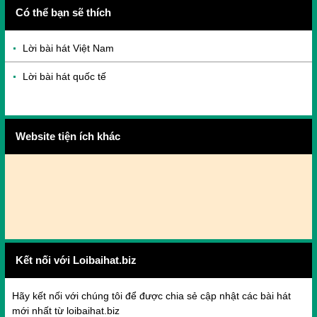
Có thể bạn sẽ thích
Lời bài hát Việt Nam
Lời bài hát quốc tế
Website tiện ích khác
Kết nối với Loibaihat.biz
Hãy kết nối với chúng tôi để được chia sẻ cập nhật các bài hát
mới nhất từ loibaihat.biz