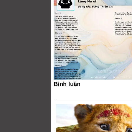
Bình luận