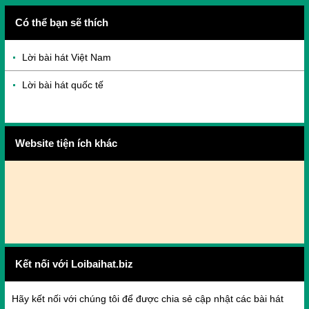
Có thể bạn sẽ thích
Lời bài hát Việt Nam
Lời bài hát quốc tế
Website tiện ích khác
Kết nối với Loibaihat.biz
Hãy kết nối với chúng tôi để được chia sẻ cập nhật các bài hát