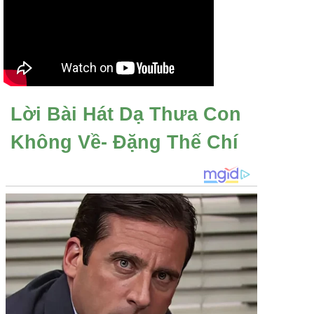
Lời Bài Hát Dạ Thưa Con
Không Về- Đặng Thế Chí