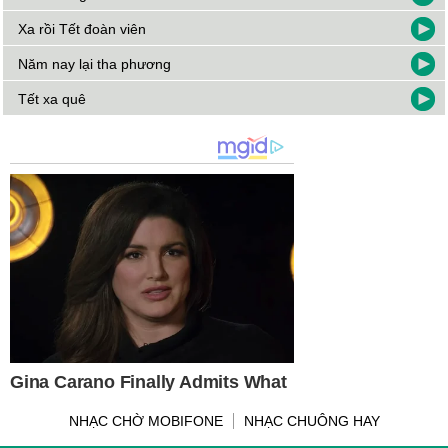
Xa rồi Tết đoàn viên
Năm nay lại tha phương
Tết xa quê
NHẠC CHỜ MOBIFONE
NHẠC CHUÔNG HAY