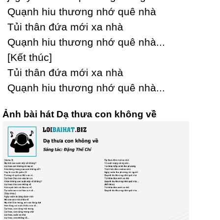
Quạnh hiu thương nhớ quê nhà
Tủi thân đứa mới xa nhà
Quạnh hiu thương nhớ quê nhà...
[Kết thúc]
Tủi thân đứa mới xa nhà
Quạnh hiu thương nhớ quê nhà...
Ảnh bài hát Dạ thưa con không về