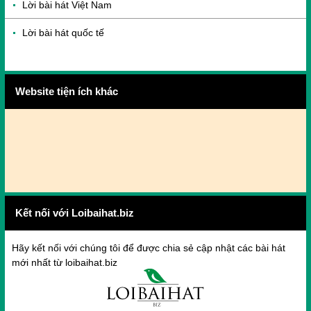
Lời bài hát Việt Nam
Lời bài hát quốc tế
Website tiện ích khác
Kết nối với Loibaihat.biz
Hãy kết nối với chúng tôi để được chia sẻ cập nhật các bài hát
mới nhất từ loibaihat.biz