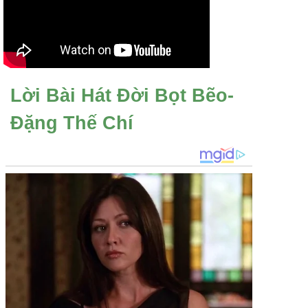
Lời Bài Hát Đời Bọt Bẽo-
Đặng Thế Chí