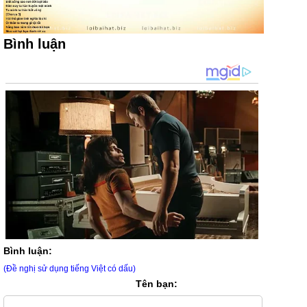
Bình luận
Bình luận:
(Đề nghị sử dụng tiếng Việt có dấu)
Tên bạn: