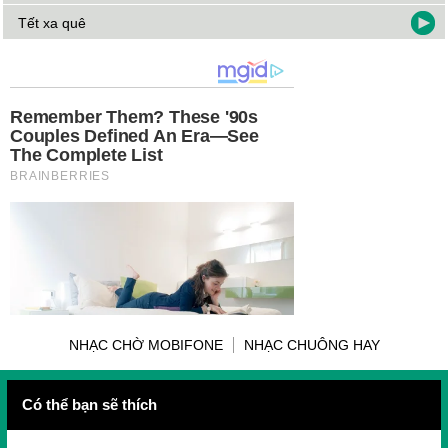
Tết xa quê
NHẠC CHỜ MOBIFONE
NHẠC CHUÔNG HAY
Có thể bạn sẽ thích