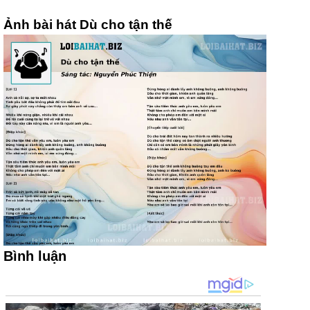
Ảnh bài hát Dù cho tận thế
Bình luận