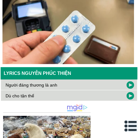
LYRICS NGUYỄN PHÚC THIỆN
Người đáng thương là anh
Dù cho tận thế