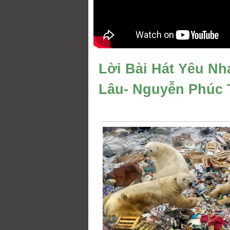
Lời Bài Hát Yêu Nh
Lâu- Nguyễn Phúc 