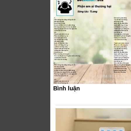
Bình luận