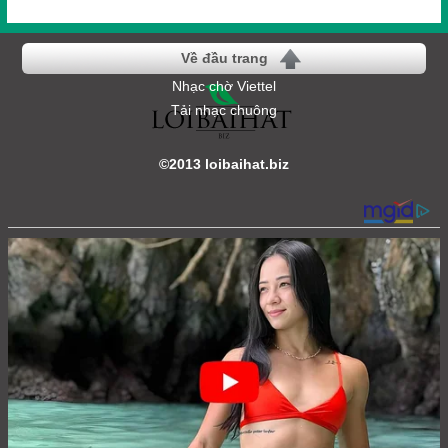
Về đầu trang
Nhạc chờ Viettel
Tải nhạc chuông
©2013 loibaihat.biz