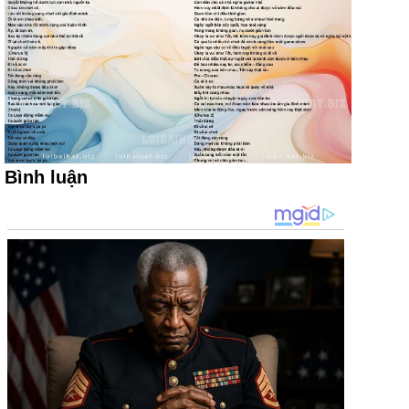
Bình luận