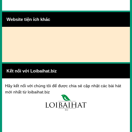
Website tiện ích khác
Kết nối với Loibaihat.biz
Hãy kết nối với chúng tôi để được chia sẻ cập nhật các bài hát
mới nhất từ loibaihat.biz