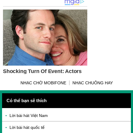
NHẠC CHỜ MOBIFONE
NHẠC CHUÔNG HAY
Có thể bạn sẽ thích
Lời bài hát Việt Nam
Lời bài hát quốc tế