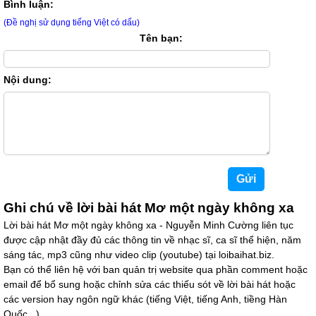
Bình luận:
(Đề nghị sử dụng tiếng Việt có dấu)
Tên bạn:
Nội dung:
Ghi chú về lời bài hát Mơ một ngày không xa
Lời bài hát Mơ một ngày không xa - Nguyễn Minh Cường liên tục
được cập nhật đầy đủ các thông tin về nhạc sĩ, ca sĩ thể hiện, năm
sáng tác, mp3 cũng như video clip (youtube) tại loibaihat.biz.
Bạn có thể liên hệ với ban quản trị website qua phần comment hoặc
email để bổ sung hoặc chỉnh sửa các thiếu sót về lời bài hát hoặc
các version hay ngôn ngữ khác (tiếng Việt, tiếng Anh, tiềng Hàn
Quốc...)