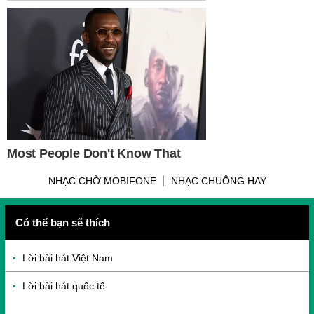
NHẠC CHỜ MOBIFONE
NHẠC CHUÔNG HAY
Có thể bạn sẽ thích
Lời bài hát Việt Nam
Lời bài hát quốc tế