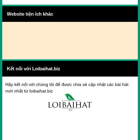
Website tiện ích khác
Kết nối với Loibaihat.biz
Hãy kết nối với chúng tôi để được chia sẻ cập nhật các bài hát
mới nhất từ loibaihat.biz