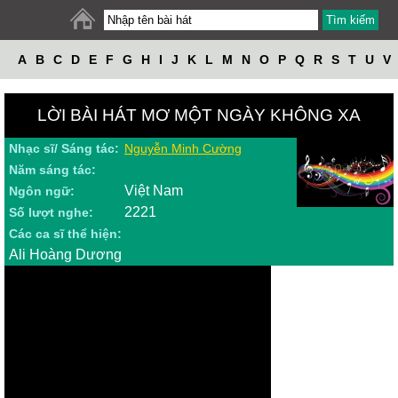
A
B
C
D
E
F
G
H
I
J
K
L
M
N
O
P
Q
R
S
T
U
V
W
X
Y
Z
LỜI BÀI HÁT MƠ MỘT NGÀY KHÔNG XA
Nhạc sĩ/ Sáng tác:
Nguyễn Minh Cường
Năm sáng tác:
Việt Nam
Ngôn ngữ:
2221
Số lượt nghe:
Các ca sĩ thể hiện:
Ali Hoàng Dương