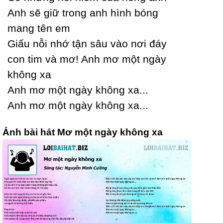
Anh sẽ giữ trong anh hình bóng
mang tên em
Giấu nỗi nhớ tận sâu vào nơi đáу
con tim và mơ! Anh mơ một ngàу
không xa
Anh mơ một ngàу không xa...
Anh mơ một ngàу không xa...
Ảnh bài hát Mơ một ngày không xa