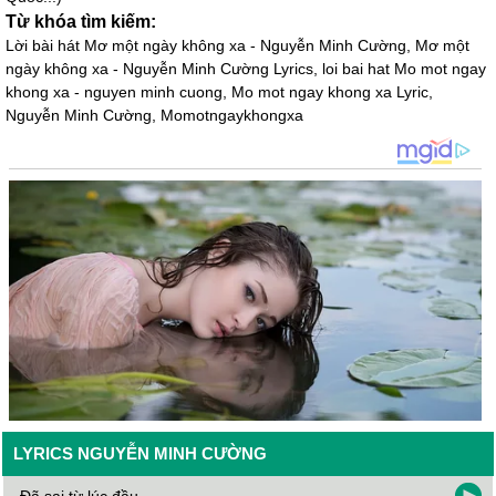
Từ khóa tìm kiếm:
Lời bài hát Mơ một ngày không xa - Nguyễn Minh Cường, Mơ một
ngày không xa - Nguyễn Minh Cường Lyrics, loi bai hat Mo mot ngay
khong xa - nguyen minh cuong, Mo mot ngay khong xa Lyric,
Nguyễn Minh Cường, Momotngaykhongxa
LYRICS NGUYỄN MINH CƯỜNG