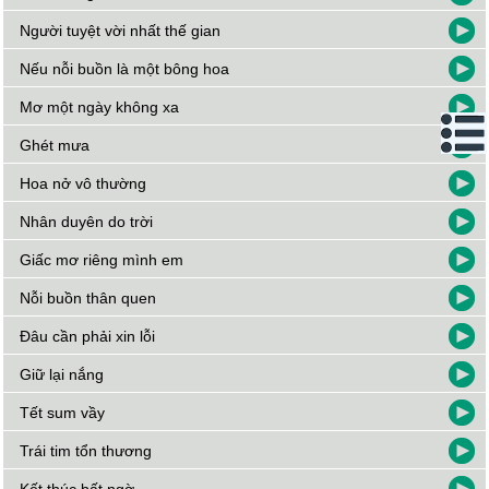
Người tuyệt vời nhất thế gian
Nếu nỗi buồn là một bông hoa
Mơ một ngày không xa
Ghét mưa
Hoa nở vô thường
Nhân duyên do trời
Giấc mơ riêng mình em
Nỗi buồn thân quen
Đâu cần phải xin lỗi
Giữ lại nắng
Tết sum vầy
Trái tim tổn thương