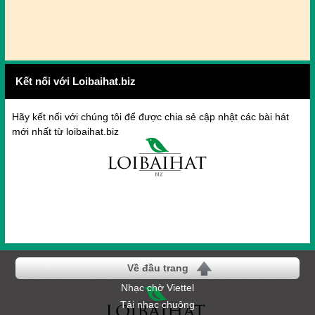
Kết nối với Loibaihat.biz
Hãy kết nối với chúng tôi để được chia sẻ cập nhật các bài hát
mới nhất từ loibaihat.biz
Về đầu trang
Nhạc chờ Viettel
Tải nhạc chuông