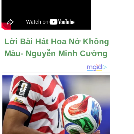
Lời Bài Hát Hoa Nở Không
Màu- Nguyễn Minh Cường