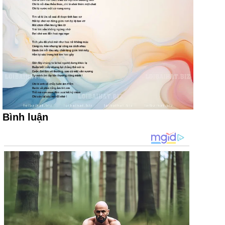
Bình luận