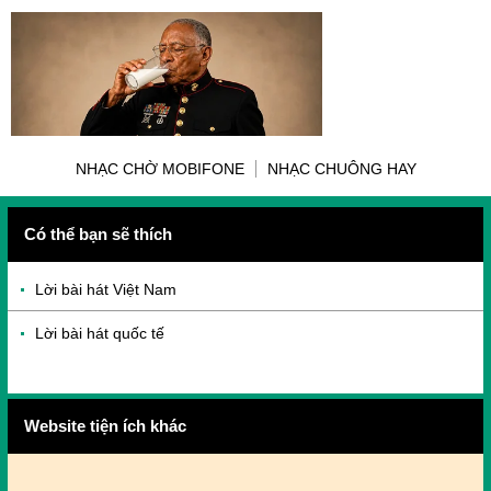
NHẠC CHỜ MOBIFONE
NHẠC CHUÔNG HAY
Có thể bạn sẽ thích
Lời bài hát Việt Nam
Lời bài hát quốc tế
Website tiện ích khác