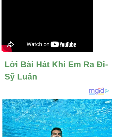
Lời Bài Hát Khi Em Ra Đi-
Sỹ Luân