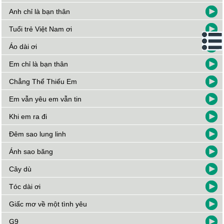
Anh chỉ là bạn thân
Tuổi trẻ Việt Nam ơi
Áo dài ơi
Em chỉ là bạn thân
Chẳng Thể Thiếu Em
Em vẫn yêu em vẫn tin
Khi em ra đi
Đêm sao lung linh
Ánh sao băng
Cây dù
Tóc dài ơi
Giấc mơ về một tình yêu
G9