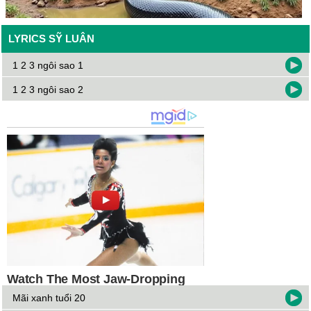
LYRICS SỸ LUÂN
1 2 3 ngôi sao 1
1 2 3 ngôi sao 2
Mãi xanh tuổi 20