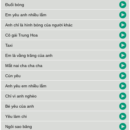
Đuổi bóng
Em yêu anh nhiều lắm
Anh chỉ là hình bóng của người khác
Cô gái Trung Hoa
Taxi
Em là vầng trăng của anh
Mắt nai cha cha cha
Cún yêu
Anh yêu em nhiều lắm
Chỉ vì anh nghèo
Bé yêu của anh
Yêu làm chi
Ngôi sao băng