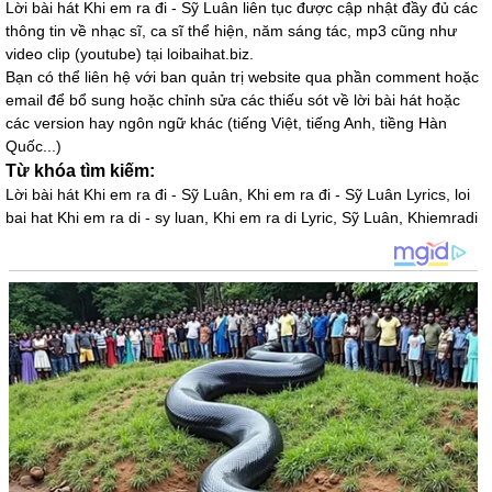
Lời bài hát Khi em ra đi - Sỹ Luân liên tục được cập nhật đầy đủ các
thông tin về nhạc sĩ, ca sĩ thể hiện, năm sáng tác, mp3 cũng như
video clip (youtube) tại loibaihat.biz.
Bạn có thể liên hệ với ban quản trị website qua phần comment hoặc
email để bổ sung hoặc chỉnh sửa các thiếu sót về lời bài hát hoặc
các version hay ngôn ngữ khác (tiếng Việt, tiếng Anh, tiềng Hàn
Quốc...)
Từ khóa tìm kiếm:
Lời bài hát Khi em ra đi - Sỹ Luân, Khi em ra đi - Sỹ Luân Lyrics, loi
bai hat Khi em ra di - sy luan, Khi em ra di Lyric, Sỹ Luân, Khiemradi