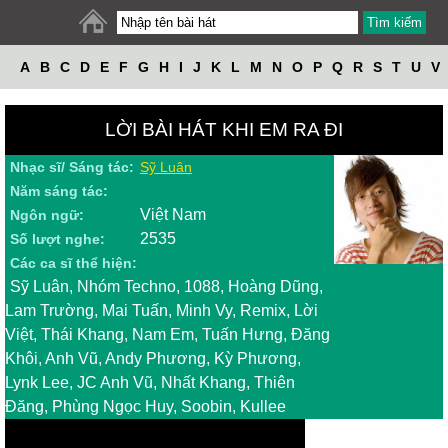
A
B
C
D
E
F
G
H
I
J
K
L
M
N
O
P
Q
R
S
T
U
V
W
X
Y
Z
LỜI BÀI HÁT KHI EM RA ĐI
Nhạc sĩ/ Sáng tác:
Sỹ Luân
Năm sáng tác:
Việt Nam
Ngôn ngữ:
2535
Số lượt nghe:
Các ca sĩ thể hiện:
Sỹ Luân, Nhóm Techno, 1088, Hoàng Dũng,
Lam Trường, Mai Tuấn, Minh Vy, Remix, Lời
Việt, Thái Khang, Nam Em, Tuấn Hưng, Đăng
Khôi, Anh Vũ, Andy Phương, Kỳ Phương,
Lynk Lee, JC Anh Vũ, Nhất Khang, Thiên
Đăng, Phùng Ngọc Huy, Soobin, Kullee