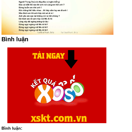
Bình luận
Bình luận: