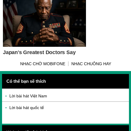
NHẠC CHỜ MOBIFONE
NHẠC CHUÔNG HAY
Có thể bạn sẽ thích
Lời bài hát Việt Nam
Lời bài hát quốc tế