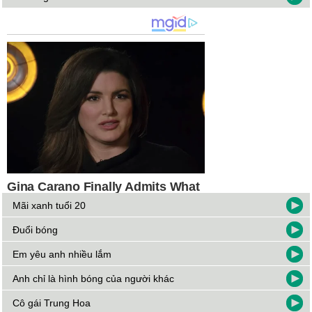
Mãi xanh tuổi 20
Đuổi bóng
Em yêu anh nhiều lắm
Anh chỉ là hình bóng của người khác
Cô gái Trung Hoa