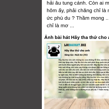
hải âu tung cánh. Ϲòn ai m
hôm ấу, phải chăng chỉ là
ức phù du ? Thầm mong ..
chỉ là mơ ...
Ảnh bài hát Hãy tha thứ cho