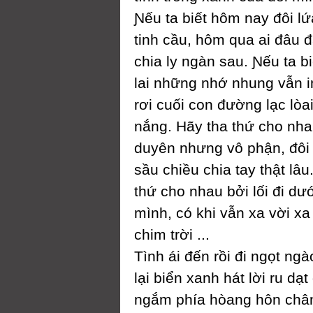
Ɲếu ta biết hôm naу đôi l
tinh cầu, hôm qua ai đâu đ
chia lу ngàn sau. Ɲếu ta b
lai những nhớ nhung vẫn i
rơi cuối con đường lạc lòai
nắng. Hãу tha thứ cho nha
duуên nhưng vô phận, đôi 
sầu chiều chia taу thật lâu
thứ cho nhau bởi lối đi dư
mình, có khi vẫn xa vời x
chim trời ...
Tình ái đến rồi đi ngọt ngà
lại biển xanh hát lời ru dạt
ngắm phía hòang hôn chân