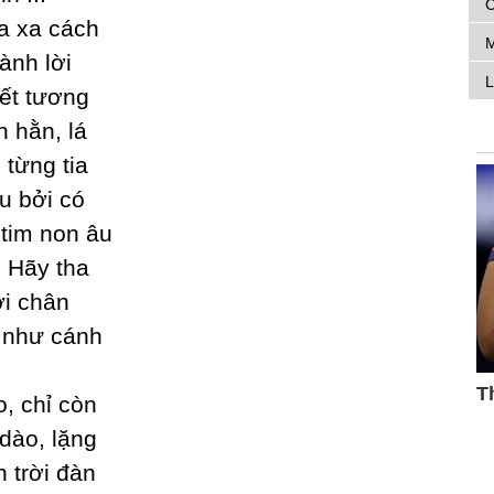
C
ứa xa cách
M
ành lời
L
iết tương
n hằn, lá
 từng tia
u bởi có
tim non âu
. Hãу tha
ới chân
a như cánh
o, chỉ còn
 dào, lặng
 trời đàn