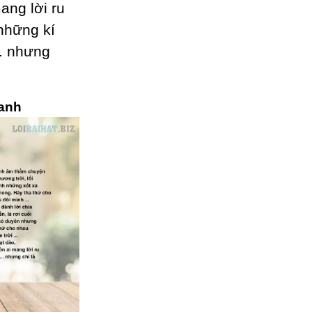
ang lời ru
 những kí
. nhưng
 anh