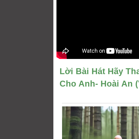
Lời Bài Hát Hãy Th
Cho Anh- Hoài An (