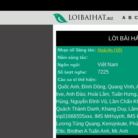
A
B
C
LỜI BÀI 
Nhạc sĩ/ Sáng tác:
Hoài An (Võ)
Năm sáng tác:
Việt Nam
Ngôn ngữ:
7225
Số lượt nghe:
Các ca sĩ thể hiện:
Quốc Anh, Đinh Dũng, Quang Vinh, 
live, Anh Đào, Hoài Lâm, Tuấn Hưng
Hùng, Nguyễn Đình Vũ, Lâm Chấn Kh
Quách Thành Danh, Khang Duy, Lâm 
vip01666555xxx, IMS MrHuynh, IMS k
Lương Tùng Quang, Kenvjnkute, Phù
Elbi, Brother A Tuấn Anh, Mr. Anh