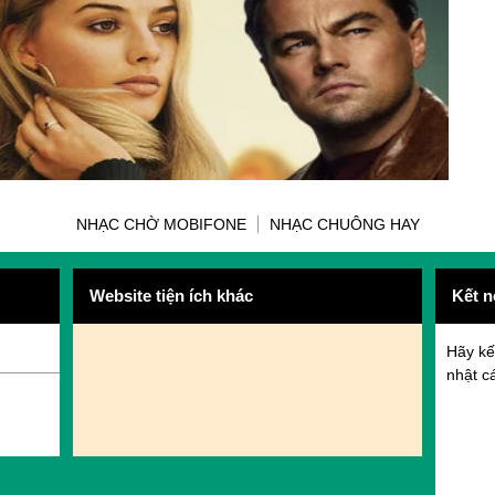
NHẠC CHỜ MOBIFONE
NHẠC CHUÔNG HAY
Website tiện ích khác
Kết n
Hãy kế
nhật cá