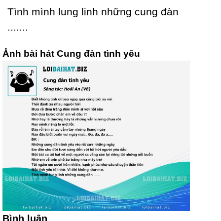
Tình mình lung linh những cung đàn
.......
Ảnh bài hát Cung đàn tình yêu
Bình luận