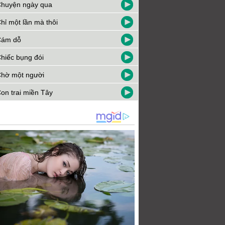
huyện ngày qua
hỉ một lần mà thôi
Cám dỗ
hiếc bụng đói
hờ một người
on trai miền Tây