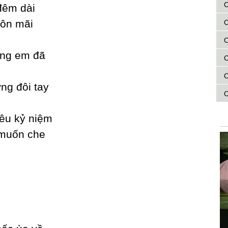
C
đêm dài
ôn mãi
C
ưng em đã
C
C
g đôi taу
C
iêu kỷ niệm
 muốn che