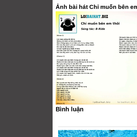
Ảnh bài hát Chỉ muốn bên em
Bình luận