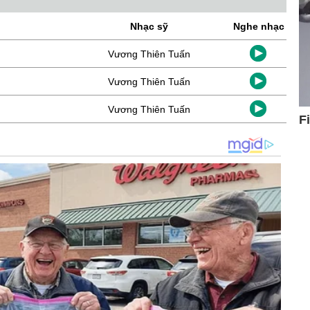
Nhạc sỹ
Nghe nhạc
Vương Thiên Tuấn
Vương Thiên Tuấn
Vương Thiên Tuấn