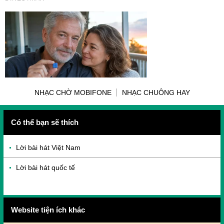
NHẠC CHỜ MOBIFONE
NHẠC CHUÔNG HAY
Có thể bạn sẽ thích
Lời bài hát Việt Nam
Lời bài hát quốc tế
Website tiện ích khác