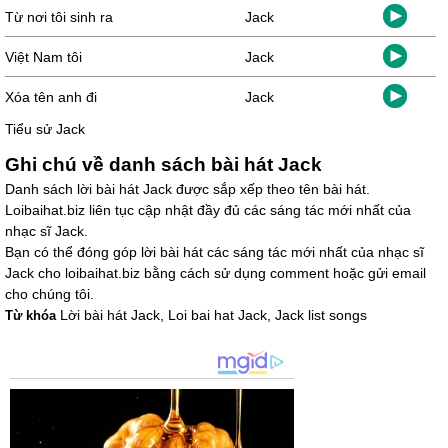
Từ nơi tôi sinh ra
Jack
Việt Nam tôi
Jack
Xóa tên anh đi
Jack
Tiểu sử Jack
Ghi chú về danh sách bài hát Jack
Danh sách lời bài hát Jack được sắp xếp theo tên bài hát.
Loibaihat.biz liên tục cập nhật đầy đủ các sáng tác mới nhất của
nhạc sĩ Jack.
Bạn có thể đóng góp lời bài hát các sáng tác mới nhất của nhạc sĩ
Jack cho loibaihat.biz bằng cách sử dụng comment hoặc gửi email
cho chúng tôi.
Lời bài hát Jack, Loi bai hat Jack, Jack list songs
Từ khóa