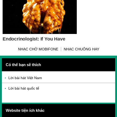
NHẠC CHỜ MOBIFONE
NHẠC CHUÔNG HAY
Có thể bạn sẽ thích
Lời bài hát Việt Nam
Lời bài hát quốc tế
Website tiện ích khác