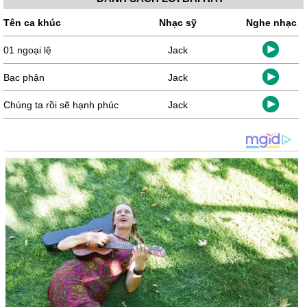
Tên ca khúc
Nhạc sỹ
Nghe nhạc
01 ngoại lệ
Jack
Bạc phận
Jack
Chúng ta rồi sẽ hạnh phúc
Jack