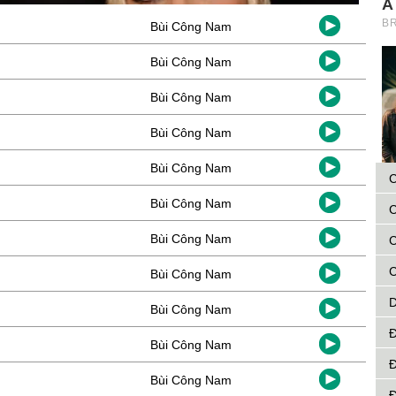
Bùi Công Nam
Bùi Công Nam
Bùi Công Nam
Bùi Công Nam
Bùi Công Nam
C
Bùi Công Nam
C
Bùi Công Nam
C
C
Bùi Công Nam
D
Bùi Công Nam
Đ
Bùi Công Nam
Đ
Bùi Công Nam
Đ