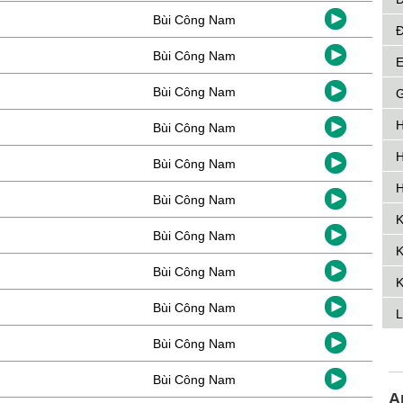
Bùi Công Nam
Đ
Bùi Công Nam
E
Bùi Công Nam
G
H
Bùi Công Nam
H
Bùi Công Nam
H
Bùi Công Nam
K
Bùi Công Nam
K
Bùi Công Nam
K
Bùi Công Nam
L
Bùi Công Nam
Bùi Công Nam