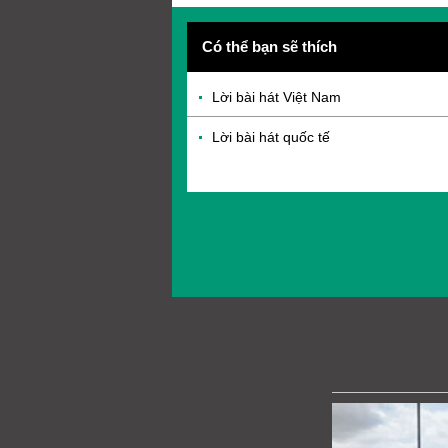
Có thể bạn sẽ thích
Lời bài hát Việt Nam
Lời bài hát quốc tế