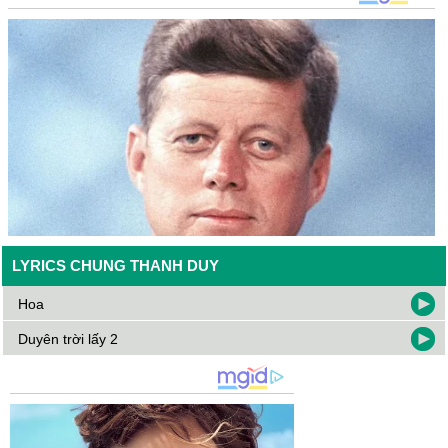
LYRICS CHUNG THANH DUY
Hoa
Duyên trời lấy 2