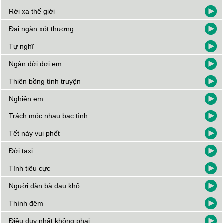
Rời xa thế giới
Đại ngàn xót thương
Tự nghĩ
Ngàn đời đợi em
Thiên bồng tình truyện
Nghiện em
Trách móc nhau bạc tình
Tết này vui phết
Đời taxi
Tình tiêu cực
Người đàn bà đau khổ
Thính đêm
Điều duy nhất không phai