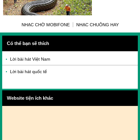
NHẠC CHỜ MOBIFONE
NHẠC CHUÔNG HAY
Có thể bạn sẽ thích
Lời bài hát Việt Nam
Lời bài hát quốc tế
Website tiện ích khác