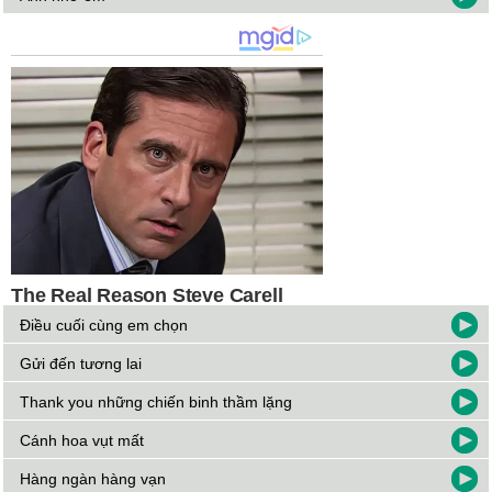
Điều cuối cùng em chọn
Gửi đến tương lai
Thank you những chiến binh thầm lặng
Cánh hoa vụt mất
Hàng ngàn hàng vạn