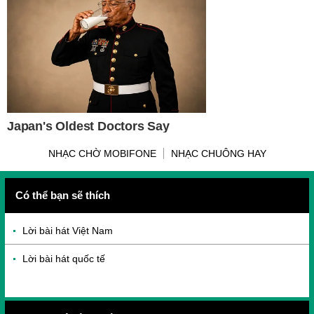
NHẠC CHỜ MOBIFONE
NHẠC CHUÔNG HAY
Có thể bạn sẽ thích
Lời bài hát Việt Nam
Lời bài hát quốc tế