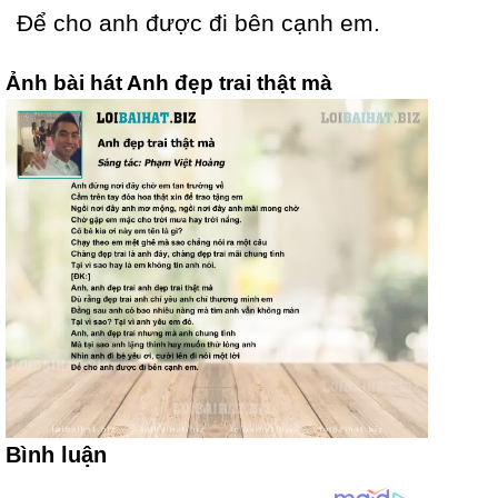
Để cho anh được đi bên cạnh em.
Ảnh bài hát Anh đẹp trai thật mà
Bình luận