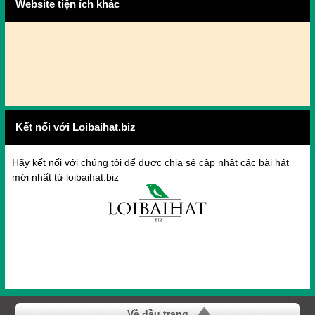
Website tiện ích khác
Kết nối với Loibaihat.biz
Hãy kết nối với chúng tôi để được chia sẻ cập nhật các bài hát
mới nhất từ loibaihat.biz
Về đầu trang