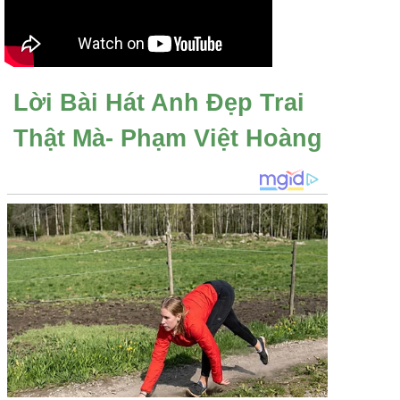
Lời Bài Hát Anh Đẹp Trai
Thật Mà- Phạm Việt Hoàng