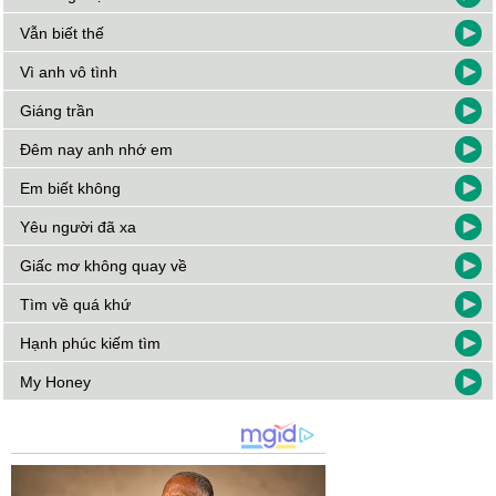
Vẫn biết thế
Vì anh vô tình
Giáng trần
Đêm nay anh nhớ em
Em biết không
Yêu người đã xa
Giấc mơ không quay về
Tìm về quá khứ
Hạnh phúc kiếm tìm
My Honey