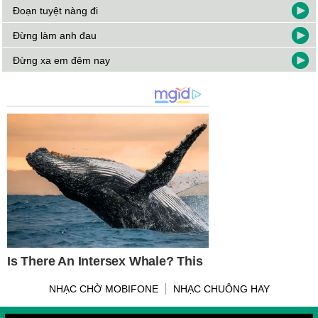
Đoạn tuyệt nàng đi
Đừng làm anh đau
Đừng xa em đêm nay
NHẠC CHỜ MOBIFONE
NHẠC CHUÔNG HAY