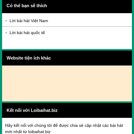
Có thể bạn sẽ thích
Lời bài hát Việt Nam
Lời bài hát quốc tế
Website tiện ích khác
Kết nối với Loibaihat.biz
Hãy kết nối với chúng tôi để được chia sẻ cập nhật các bài hát
mới nhất từ loibaihat.biz