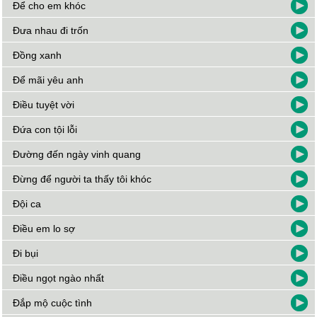
Để cho em khóc
Đưa nhau đi trốn
Đồng xanh
Để mãi yêu anh
Điều tuyệt vời
Đứa con tội lỗi
Đường đến ngày vinh quang
Đừng để người ta thấy tôi khóc
Đội ca
Điều em lo sợ
Đi bụi
Điều ngọt ngào nhất
Đắp mộ cuộc tình