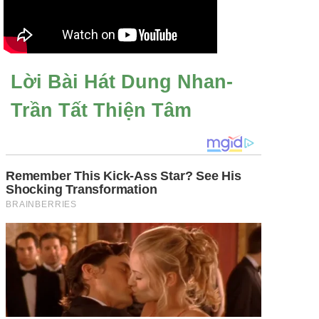
Lời Bài Hát Dung Nhan-
Trần Tất Thiện Tâm