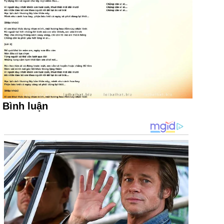
Bình luận