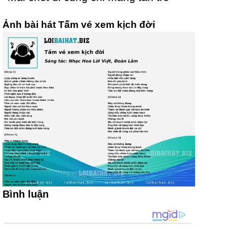
Ảnh bài hát Tấm vé xem kịch đời
Bình luận