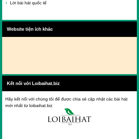
Lời bài hát quốc tế
Website tiện ích khác
Kết nối với Loibaihat.biz
Hãy kết nối với chúng tôi để được chia sẻ cập nhật các bài hát
mới nhất từ loibaihat.biz