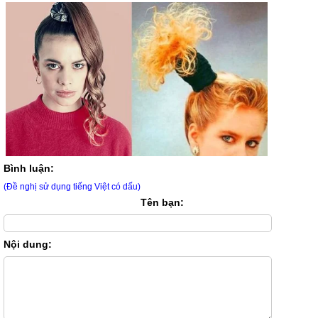
Bình luận:
(Đề nghị sử dụng tiếng Việt có dấu)
Tên bạn:
Nội dung: