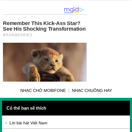
NHẠC CHỜ MOBIFONE
NHẠC CHUÔNG HAY
Có thể bạn sẽ thích
Lời bài hát Việt Nam