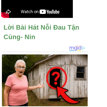
Lời Bài Hát Nỗi Đau Tận
Cùng- Nin