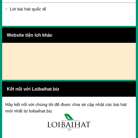
Lời bài hát quốc tế
Website tiện ích khác
Kết nối với Loibaihat.biz
Hãy kết nối với chúng tôi để được chia sẻ cập nhật các bài hát
mới nhất từ loibaihat.biz