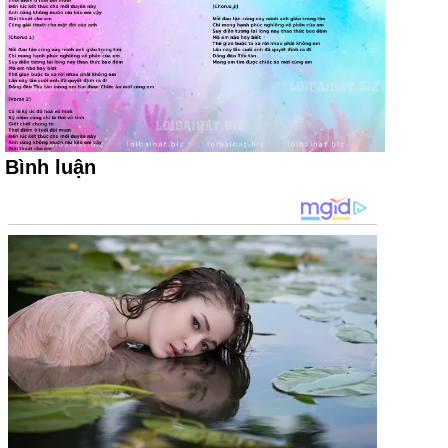
Bình luận