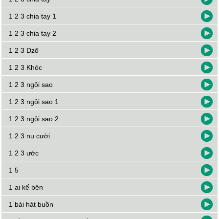
1 2 3 chia tay 1
1 2 3 chia tay 2
1 2 3 Dzô
1 2 3 Khóc
1 2 3 ngôi sao
1 2 3 ngôi sao 1
1 2 3 ngôi sao 2
1 2 3 nụ cười
1 2 3 ước
1 5
1 ai kế bên
1 bài hát buồn