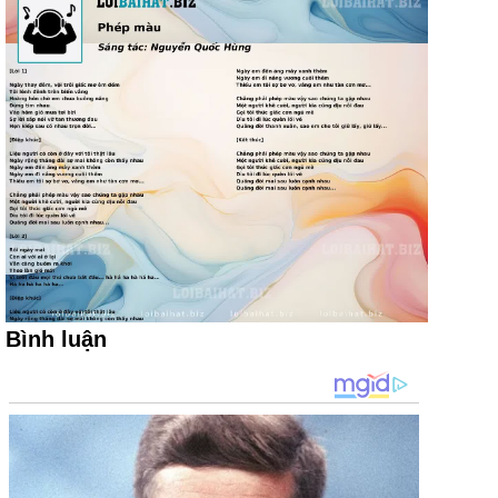
Bình luận