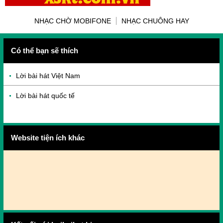
NHẠC CHỜ MOBIFONE
NHẠC CHUÔNG HAY
Có thể bạn sẽ thích
Lời bài hát Việt Nam
Lời bài hát quốc tế
Website tiện ích khác