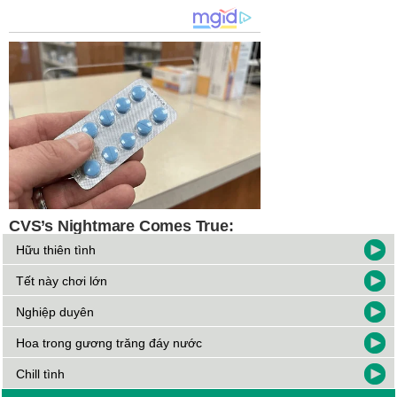
Hữu thiên tình
Tết này chơi lớn
Nghiệp duyên
Hoa trong gương trăng đáy nước
Chill tình