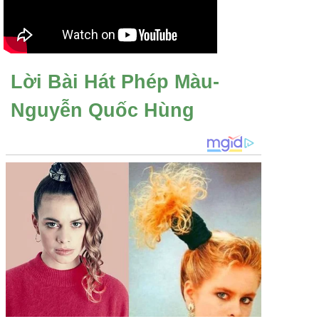
Lời Bài Hát Phép Màu-
Nguyễn Quốc Hùng