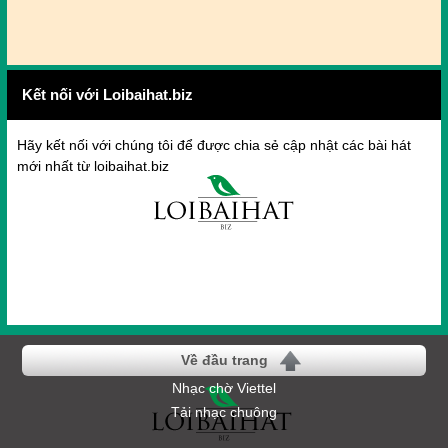
Kết nối với Loibaihat.biz
Hãy kết nối với chúng tôi để được chia sẻ cập nhật các bài hát
mới nhất từ loibaihat.biz
Về đầu trang
Nhạc chờ Viettel
Tải nhạc chuông