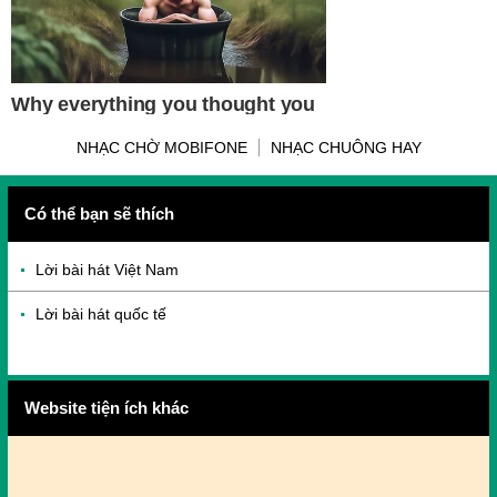
NHẠC CHỜ MOBIFONE
NHẠC CHUÔNG HAY
Có thể bạn sẽ thích
Lời bài hát Việt Nam
Lời bài hát quốc tế
Website tiện ích khác