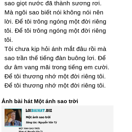
sao giọt nước đã thành sương rơi.
Mà ngôi sao biết nói không nói nên
lời. Để tôi trông ngóng một đời riêng
tôi. Để tôi trông ngóng một đời riêng
tôi.
Tôi chưa kịp hỏi ánh mắt đâu rồi mà
sao trần thế tiếng đàn buông lơi. Để
dư âm vang mãi trong tiếng em cười.
Để tôi thương nhớ một đời riêng tôi.
Để tôi thương nhớ một đời riêng tôi.
Ảnh bài hát Một ánh sao trời