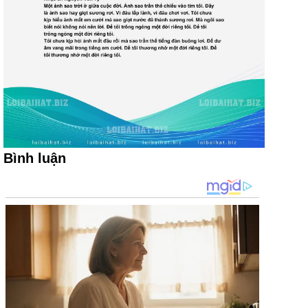
Bình luận