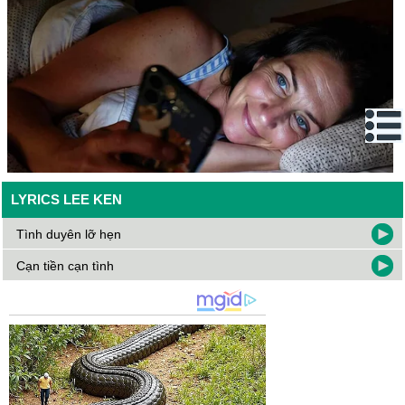
LYRICS LEE KEN
Tình duyên lỡ hẹn
Cạn tiền cạn tình