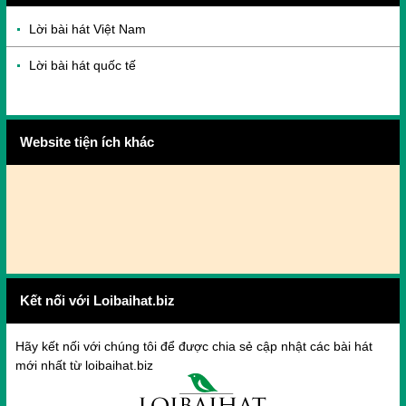
Lời bài hát Việt Nam
Lời bài hát quốc tế
Website tiện ích khác
Kết nối với Loibaihat.biz
Hãy kết nối với chúng tôi để được chia sẻ cập nhật các bài hát
mới nhất từ loibaihat.biz