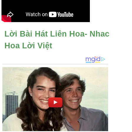
Lời Bài Hát Liên Hoa- Nhac
Hoa Lời Việt