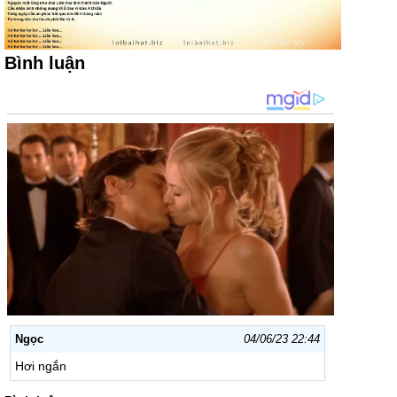
Bình luận
Ngọc
04/06/23 22:44
Hơi ngắn