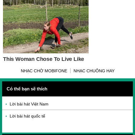
NHẠC CHỜ MOBIFONE
NHẠC CHUÔNG HAY
Có thể bạn sẽ thích
Lời bài hát Việt Nam
Lời bài hát quốc tế