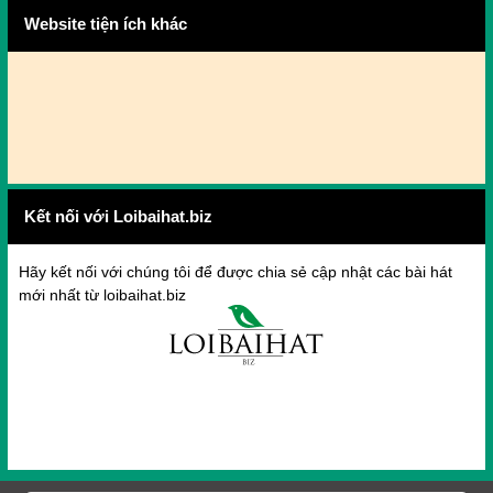
Website tiện ích khác
Kết nối với Loibaihat.biz
Hãy kết nối với chúng tôi để được chia sẻ cập nhật các bài hát
mới nhất từ loibaihat.biz