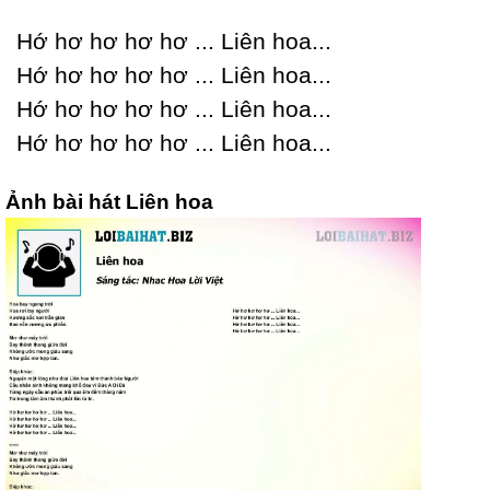
Hớ hơ hơ hơ hơ ... Liên hoa...
Hớ hơ hơ hơ hơ ... Liên hoa...
Hớ hơ hơ hơ hơ ... Liên hoa...
Hớ hơ hơ hơ hơ ... Liên hoa...
Ảnh bài hát Liên hoa