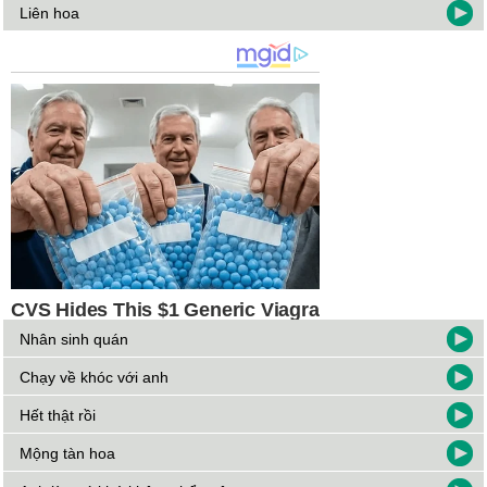
Liên hoa
Nhân sinh quán
Chạy về khóc với anh
Hết thật rồi
Mộng tàn hoa