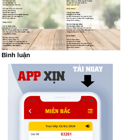
Bình luận