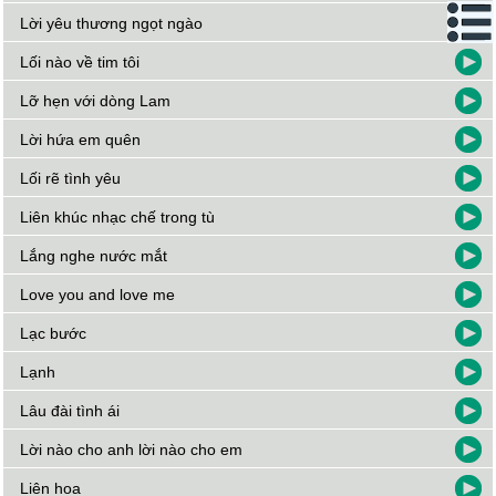
Lời yêu thương ngọt ngào
Lối nào về tim tôi
Lỡ hẹn với dòng Lam
Lời hứa em quên
Lối rẽ tình yêu
Liên khúc nhạc chế trong tù
Lắng nghe nước mắt
Love you and love me
Lạc bước
Lạnh
Lâu đài tình ái
Lời nào cho anh lời nào cho em
Liên hoa