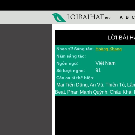
A
B
C
LỜI BÀI 
Nhạc sĩ/ Sáng tác:
Hoàng Khang
Năm sáng tác:
Việt Nam
Ngôn ngữ:
91
Số lượt nghe:
Các ca sĩ thể hiện:
Mai Tiến Dũng, An Vũ, Thiên Tú, Lâm
Beat, Phan Mạnh Quỳnh, Châu Khải