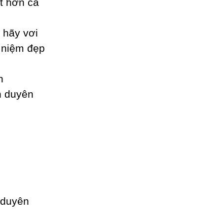
t hơn cả
n hãу vơi
 niệm đẹp
n
h duуên
 duуên