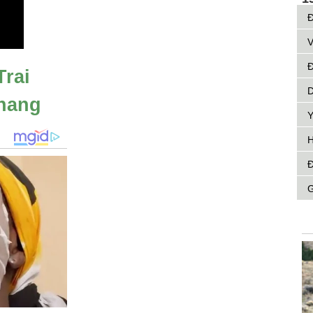
Đ
V
Đ
Trai
D
hang
Y
H
G