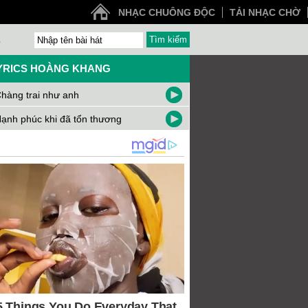
NHẠC CHUÔNG ĐỘC
TẢI NHẠC CHỜ
Z
YRICS HOÀNG KHANG
hàng trai như anh
ạnh phúc khi đã tổn thương