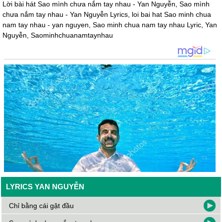
Lời bài hát Sao mình chưa nắm tay nhau - Yan Nguyễn, Sao mình
chưa nắm tay nhau - Yan Nguyễn Lyrics, loi bai hat Sao minh chua
nam tay nhau - yan nguyen, Sao minh chua nam tay nhau Lyric, Yan
Nguyễn, Saominhchuanamtaynhau
LYRICS YAN NGUYỄN
Chỉ bằng cái gật đầu