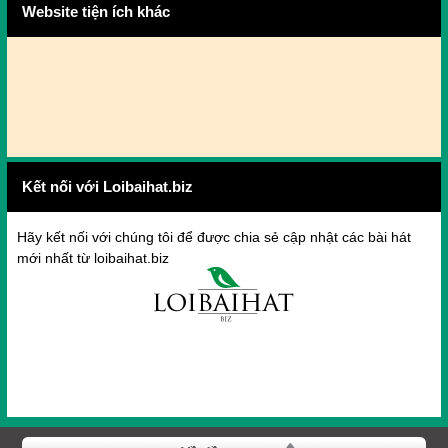
Website tiện ích khác
Kết nối với Loibaihat.biz
Hãy kết nối với chúng tôi để được chia sẻ cập nhật các bài hát
mới nhất từ loibaihat.biz