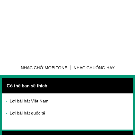
NHẠC CHỜ MOBIFONE
NHẠC CHUÔNG HAY
Có thể bạn sẽ thích
Lời bài hát Việt Nam
Lời bài hát quốc tế