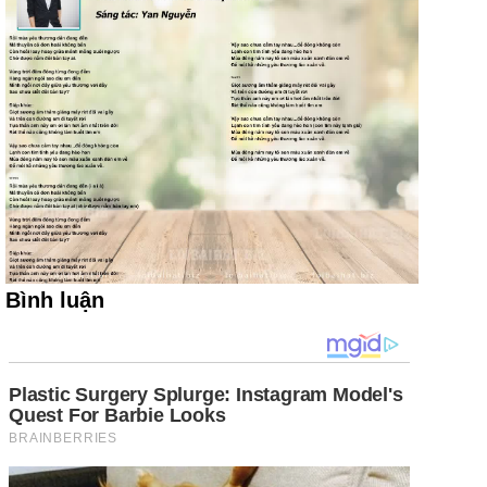
Bình luận