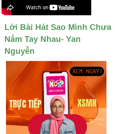
Lời Bài Hát Sao Mình Chưa
Nắm Tay Nhau- Yan
Nguyễn