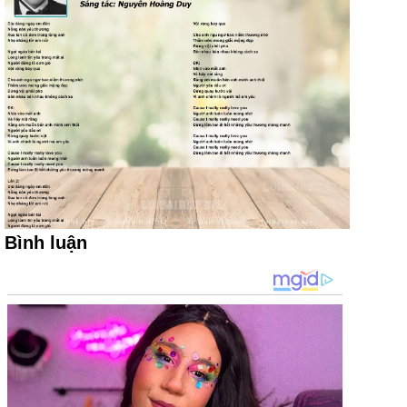
Bình luận