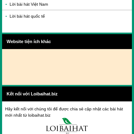
Lời bài hát Việt Nam
Lời bài hát quốc tế
Website tiện ích khác
Kết nối với Loibaihat.biz
Hãy kết nối với chúng tôi để được chia sẻ cập nhật các bài hát
mới nhất từ loibaihat.biz