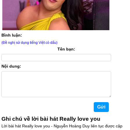
Bình luận:
(Đề nghị sử dụng tiếng Việt có dấu)
Tên bạn:
Nội dung:
Ghi chú về lời bài hát Really love you
Lời bài hát Really love you - Nguyễn Hoàng Duy liên tục được cập