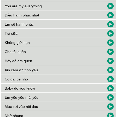
You are my everything
Điều hạnh phúc nhất
Em sẽ hạnh phúc
Trà sữa
Không giới hạn
Cho tôi quên
Hãy để em quên
Xin cám ơn tình yêu
Cô gái bé nhỏ
Baby do you know
Em yêu yêu mãi yêu
Mưa rơi vào nỗi đau
Nhớ nhung