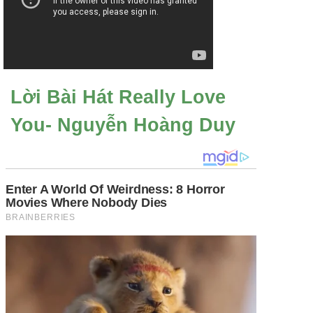
Lời Bài Hát Really Love
You- Nguyễn Hoàng Duy