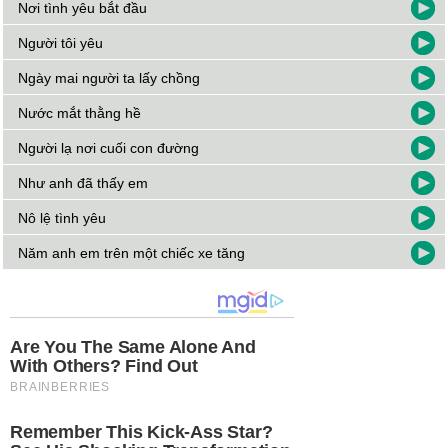
Nơi tình yêu bắt đầu
Người tôi yêu
Ngày mai người ta lấy chồng
Nước mắt thằng hề
Người lạ nơi cuối con đường
Như anh đã thấy em
Nô lệ tình yêu
Năm anh em trên một chiếc xe tăng