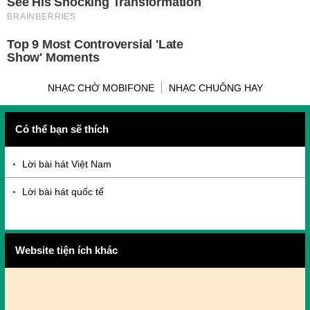
NHẠC CHỜ MOBIFONE
NHẠC CHUÔNG HAY
Có thể bạn sẽ thích
Lời bài hát Việt Nam
Lời bài hát quốc tế
Website tiện ích khác