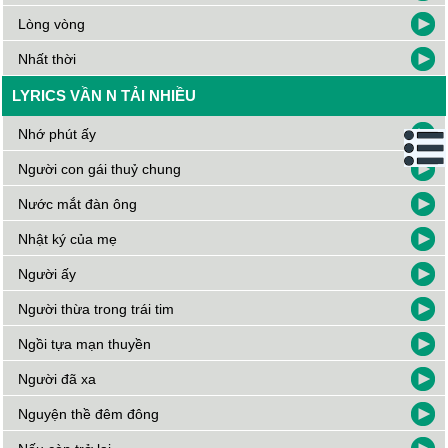
Lòng vòng
Nhất thời
LYRICS VẦN N TẢI NHIỀU
Nhớ phút ấy
Người con gái thuỷ chung
Nước mắt đàn ông
Nhật ký của mẹ
Người ấy
Người thừa trong trái tim
Ngồi tựa mạn thuyền
Người đã xa
Nguyện thề đêm đông