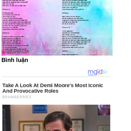
Bình luận