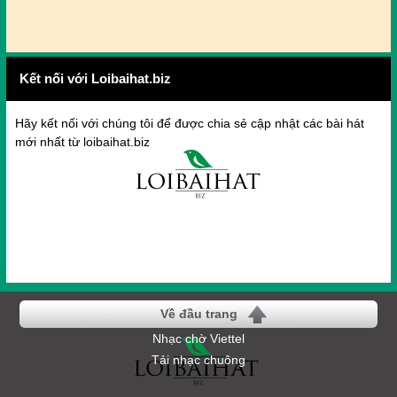
Kết nối với Loibaihat.biz
Hãy kết nối với chúng tôi để được chia sẻ cập nhật các bài hát
mới nhất từ loibaihat.biz
Về đầu trang
Nhạc chờ Viettel
Tải nhạc chuông