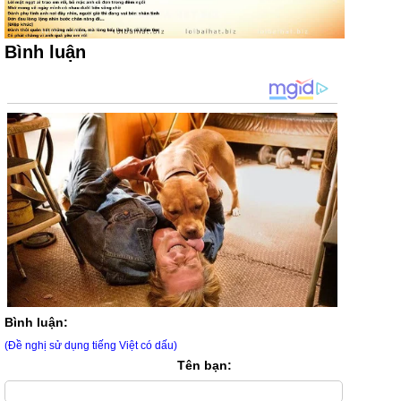
Bình luận
Bình luận:
(Đề nghị sử dụng tiếng Việt có dấu)
Tên bạn: