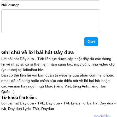
Nội dung:
Ghi chú về lời bài hát Dây dưa
Lời bài hát Dây dưa - TVk liên tục được cập nhật đầy đủ các thông
tin về nhạc sĩ, ca sĩ thể hiện, năm sáng tác, mp3 cũng như video clip
(youtube) tại loibaihat.biz.
Bạn có thể liên hệ với ban quản trị website qua phần comment hoặc
email để bổ sung hoặc chỉnh sửa các thiếu sót về lời bài hát hoặc
các version hay ngôn ngữ khác (tiếng Việt, tiếng Anh, tiềng Hàn
Quốc...)
Từ khóa tìm kiếm:
Lời bài hát Dây dưa - TVk, Dây dưa - TVk Lyrics, loi bai hat Day dua -
tvk, Day dua Lyric, TVk, Daydua