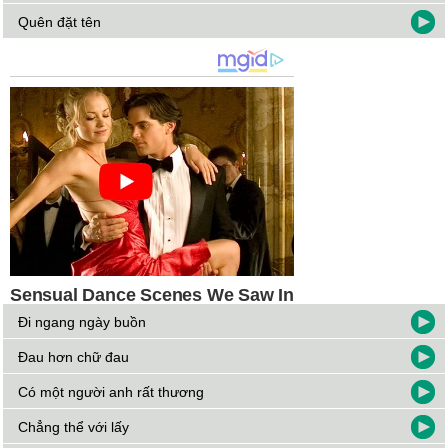
Quên đặt tên
Đi ngang ngày buồn
Đau hơn chữ đau
Có một người anh rất thương
Chẳng thể với lấy