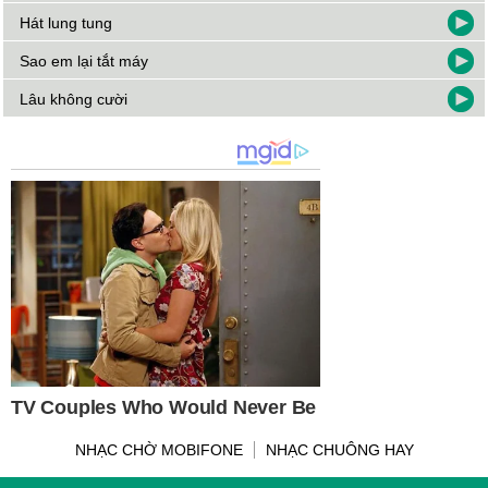
Hát lung tung
Sao em lại tắt máy
Lâu không cười
NHẠC CHỜ MOBIFONE
NHẠC CHUÔNG HAY