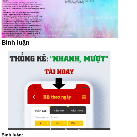
Bình luận
Bình luận: