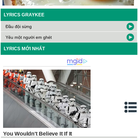
LYRICS GRAYKEE
Đầu đội sừng
Yêu một người em ghét
LYRICS MỚI NHẤT