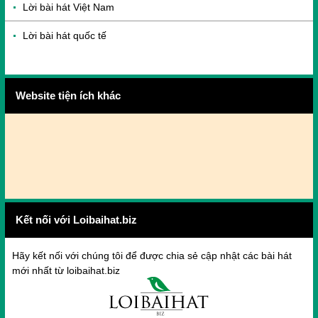
Lời bài hát Việt Nam
Lời bài hát quốc tế
Website tiện ích khác
Kết nối với Loibaihat.biz
Hãy kết nối với chúng tôi để được chia sẻ cập nhật các bài hát
mới nhất từ loibaihat.biz