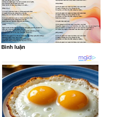
Bình luận