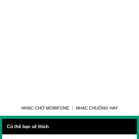
NHẠC CHỜ MOBIFONE
NHẠC CHUÔNG HAY
Có thể bạn sẽ thích