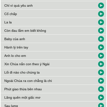
Chỉ vì quá yêu anh
Cố chấp
La la
Còn đau lắm em biết không
Baby của anh
Hành lý trên tay
Anh lo cho em
Xin Chúa nắn con theo ý Ngài
Lối đi nào cho chúng ta
Ngoài Chúa ra con chẳng là chi
Phút giao thừa bên nhau
Lãng quên một giấc mơ
Sau lưng