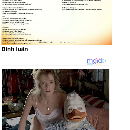
Bình luận