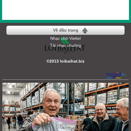
Về đầu trang
Nhạc chờ Viettel
Tải nhạc chuông
©2013 loibaihat.biz