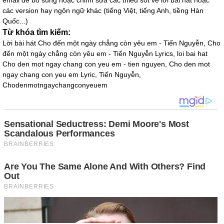
email để bổ sung hoặc chỉnh sửa các thiếu sót về lời bài hát hoặc
các version hay ngôn ngữ khác (tiếng Việt, tiếng Anh, tiềng Hàn
Quốc...)
Từ khóa tìm kiếm:
Lời bài hát Cho đến một ngày chẳng còn yêu em - Tiến Nguyễn, Cho
đến một ngày chẳng còn yêu em - Tiến Nguyễn Lyrics, loi bai hat
Cho den mot ngay chang con yeu em - tien nguyen, Cho den mot
ngay chang con yeu em Lyric, Tiến Nguyễn,
Chodenmotngaychangconyeuem