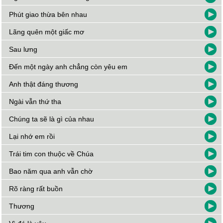
Phút giao thừa bên nhau
Lãng quên một giấc mơ
Sau lưng
Đến một ngày anh chẳng còn yêu em
Anh thật đáng thương
Ngài vẫn thứ tha
Chúng ta sẽ là gì của nhau
Lại nhớ em rồi
Trái tim con thuộc về Chúa
Bao năm qua anh vẫn chờ
Rõ ràng rất buồn
Thương