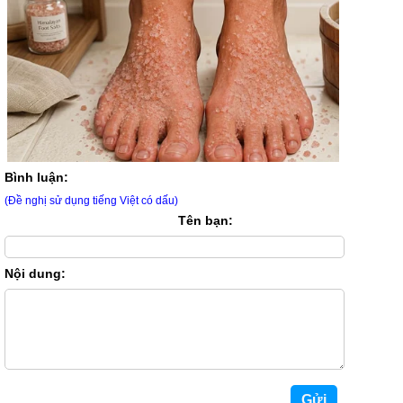
Bình luận:
(Đề nghị sử dụng tiếng Việt có dấu)
Tên bạn:
Nội dung: