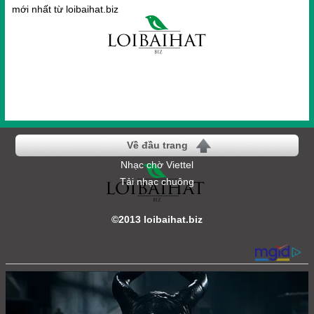
mới nhất từ loibaihat.biz
Về đầu trang
Nhạc chờ Viettel
Tải nhạc chuông
©2013 loibaihat.biz