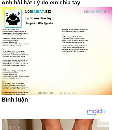
Ảnh bài hát Lý do em chia tay
Bình luận