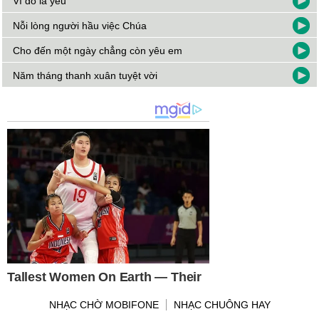
Vì đó là yêu
Nỗi lòng người hầu việc Chúa
Cho đến một ngày chẳng còn yêu em
Năm tháng thanh xuân tuyệt vời
NHẠC CHỜ MOBIFONE
NHẠC CHUÔNG HAY