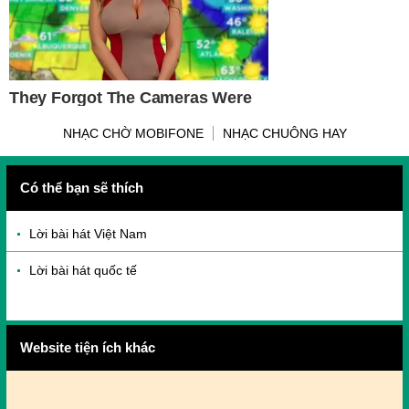
NHẠC CHỜ MOBIFONE
NHẠC CHUÔNG HAY
Có thể bạn sẽ thích
Lời bài hát Việt Nam
Lời bài hát quốc tế
Website tiện ích khác