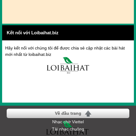
Kết nối với Loibaihat.biz
Hãy kết nối với chúng tôi để được chia sẻ cập nhật các bài hát
mới nhất từ loibaihat.biz
Về đầu trang
Nhạc chờ Viettel
Tải nhạc chuông