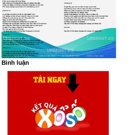
Bình luận