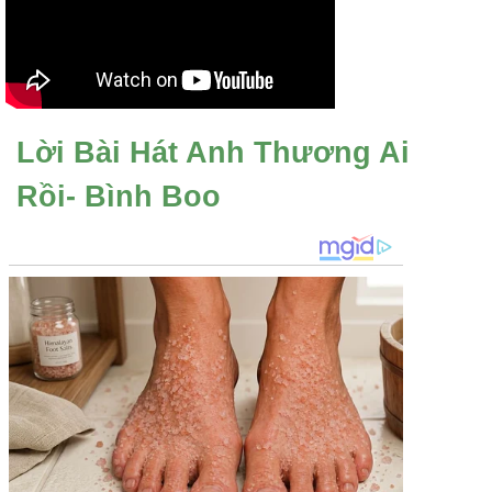
Lời Bài Hát Anh Thương Ai
Rồi- Bình Boo