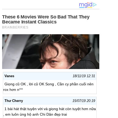
Vanes
18/11/19 12:31
Giọng cũ OK , lời cũ OK Song , Cần cy phần cuối nên
rox hơn n^^
Thư Cherry
15/07/19 20:19
1 bài hát thật tuyện vời và giọng hát còn tuyệt hơn nữa
, em luôn ủng hộ anh Chi Dân đẹp trai