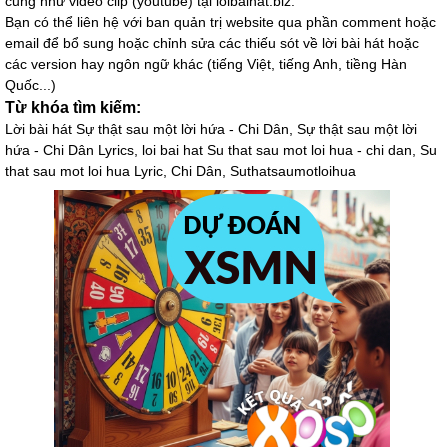
cũng như video clip (youtube) tại loibaihat.biz.
tram nguyen
09/03/17 12:11
Bạn có thể liên hệ với ban quản trị website qua phần comment hoặc
bai nay anh CD hat cao hay wa di n e thich nhat la bai
email để bổ sung hoặc chỉnh sửa các thiếu sót về lời bài hát hoặc
lam vo anh nhe chuc anh thanh cong♡♡♥♥☆☆★★
các version hay ngôn ngữ khác (tiếng Việt, tiếng Anh, tiềng Hàn
Quốc...)
Phong ya
22/12/16 18:34
Từ khóa tìm kiếm:
Lời bài hát Sự thật sau một lời hứa - Chi Dân, Sự thật sau một lời
T yêu c rất nhiêu ánh ak
hứa - Chi Dân Lyrics, loi bai hat Su that sau mot loi hua - chi dan, Su
that sau mot loi hua Lyric, Chi Dân, Suthatsaumotloihua
Ngọc Huyền
17/12/16 19:54
Bài hát này hay wá . Mình hâm mộ anh Chi Dân . Anh
ấy đẹp zoai lại còn hát hay nữa .Ai là fan của anh ấy thì
điểm danh và chia sẻ nhé ! Hì hì
nany my
13/12/16 19:21
Rất hay
hồng
11/12/16 16:39
hay woa tr
Hương Hoa
09/12/16 18:13