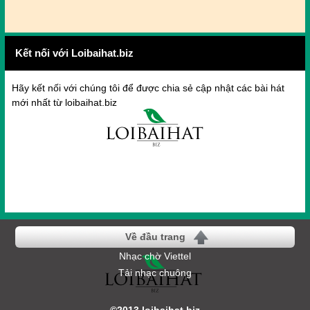
Van
09/09/15 7:06
A hat rat hay
Kết nối với Loibaihat.biz
kim huong
08/09/15 21:22
hay,baj hat day kam xuc
Hãy kết nối với chúng tôi để được chia sẻ cập nhật các bài hát
mới nhất từ loibaihat.biz
Ngoc pham
08/09/15 14:14
Qua hay luon anh chi dan oi
Như Cẩn
06/09/15 21:02
Hay..! ma thay buon qua.
Hue thu tran
03/09/15 12:25
Hay wa di y chi dan nhat
Về đầu trang
Nhạc chờ Viettel
phuong thao
04/07/15 10:16
Tải nhạc chuông
Bai hat nay toi rat thich