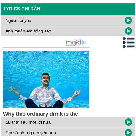
Lời bài hát rất hay và giọng hát còn hay hơn
LYRICS CHI DÂN
Van han
07/12/16 20:53
Người tôi yêu
Hay wa
Anh muốn em sống sao
Ngọc Hằng
27/11/16 20:03
Hay quá trời quá đất ạ Sáng tác nhiều lện Em luôn ủng
hộ anh Dân
Trân Trung Tin
02/11/16 15:48
bai nay hay waaa...... đi......
thu
17/10/16 18:35
bài hát thật ý nghĩa
thu
17/10/16 18:34
Sự thật sau một lời hứa
loi bai hat y nghia
Giả vờ nhưng em yêu anh
Thanh Thanh
27/08/16 8:57