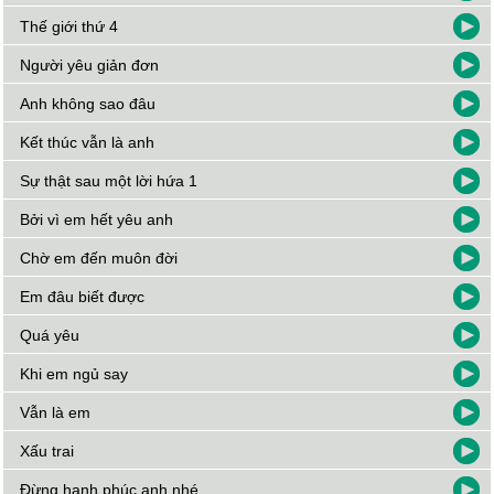
Thế giới thứ 4
hay quá
Người yêu giản đơn
trần hạo nam
27/06/16 17:31
Anh không sao đâu
bài nài hay wá
Kết thúc vẫn là anh
ngân nhi
26/06/16 9:09
Sự thật sau một lời hứa 1
Anh hát hay quá trời<3
Bởi vì em hết yêu anh
Kha'x Minion'X
24/06/16 13:24
Chờ em đến muôn đời
A hát hay quá love a
Em đâu biết được
Sky
23/06/16 7:53
Quá yêu
Hay waaaaa.... Điii..
Khi em ngủ say
uyên kun's
22/05/16 5:23
Vẫn là em
bài này hay,lúp chidân
Xấu trai
Hoàng Vủ Nam
31/03/16 20:18
Đừng hạnh phúc anh nhé