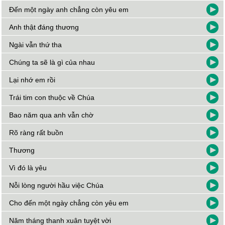
Đến một ngày anh chẳng còn yêu em
Anh thật đáng thương
Ngài vẫn thứ tha
Chúng ta sẽ là gì của nhau
Lại nhớ em rồi
Trái tim con thuộc về Chúa
Bao năm qua anh vẫn chờ
Rõ ràng rất buồn
Thương
Vì đó là yêu
Nỗi lòng người hầu việc Chúa
Cho đến một ngày chẳng còn yêu em
Năm tháng thanh xuân tuyệt vời