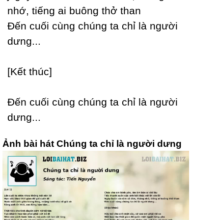
nhớ, tiếng ai buông thở than
Đến cuối cùng chúng ta chỉ là người
dưng...
[Kết thúc]
Đến cuối cùng chúng ta chỉ là người
dưng...
Ảnh bài hát Chúng ta chỉ là người dưng