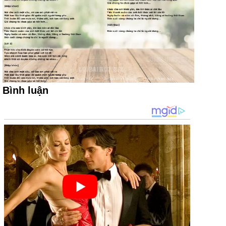
Bình luận