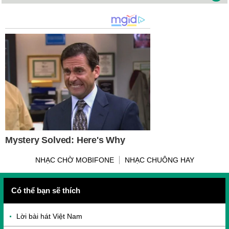
NHẠC CHỜ MOBIFONE
NHẠC CHUÔNG HAY
Có thể bạn sẽ thích
Lời bài hát Việt Nam