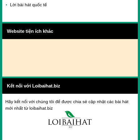
Lời bài hát quốc tế
Website tiện ích khác
Kết nối với Loibaihat.biz
Hãy kết nối với chúng tôi để được chia sẻ cập nhật các bài hát
mới nhất từ loibaihat.biz