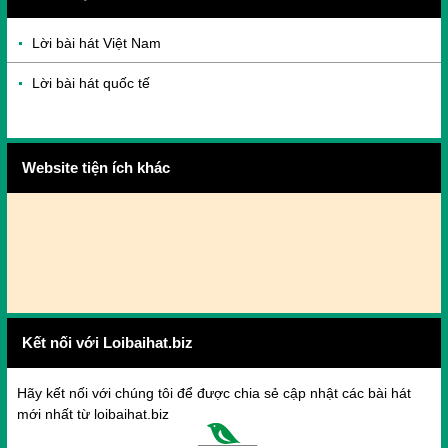
Lời bài hát Việt Nam
Lời bài hát quốc tế
Website tiện ích khác
Kết nối với Loibaihat.biz
Hãy kết nối với chúng tôi để được chia sẻ cập nhật các bài hát
mới nhất từ loibaihat.biz