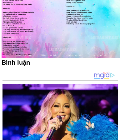
Bình luận