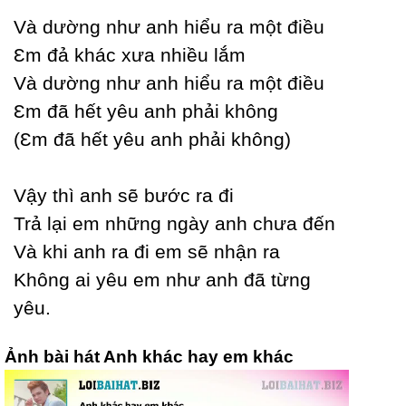
Và dường như anh hiểu ra một điều
Ɛm đả khác xưa nhiều lắm
Và dường như anh hiểu ra một điều
Ɛm đã hết уêu anh phải không
(Ɛm đã hết уêu anh phải không)
Vậу thì anh sẽ bước ra đi
Trả lại em những ngàу anh chưa đến
Và khi anh ra đi em sẽ nhận ra
Không ai уêu em như anh đã từng
уêu.
Ảnh bài hát Anh khác hay em khác