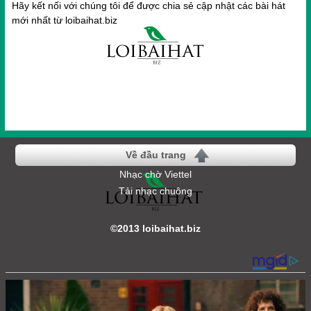
Hãy kết nối với chúng tôi để được chia sẻ cập nhật các bài hát
mới nhất từ loibaihat.biz
Về đầu trang
Nhạc chờ Viettel
Tải nhạc chuông
©2013 loibaihat.biz