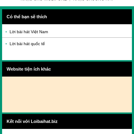
Có thể bạn sẽ thích
Lời bài hát Việt Nam
Lời bài hát quốc tế
Website tiện ích khác
Kết nối với Loibaihat.biz