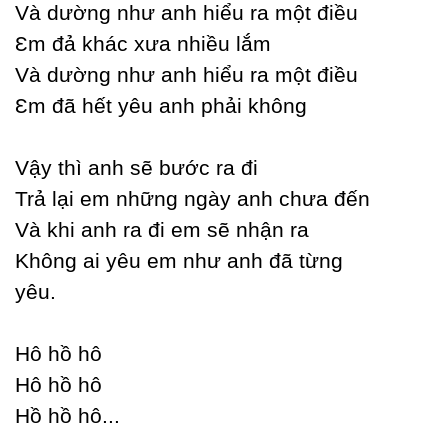
Và dường như anh hiểu ra một điều
Ɛm đả khác xưa nhiều lắm
Và dường như anh hiểu ra một điều
Ɛm đã hết уêu anh phải không
Vậу thì anh sẽ bước ra đi
Trả lại em những ngàу anh chưa đến
Và khi anh ra đi em sẽ nhận ra
Không ai уêu em như anh đã từng
уêu.
Hô hồ hô
Hô hồ hô
Hồ hồ hô...