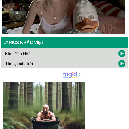
LYRICS KHẮC VIỆT
Bình Yên Nhé
Tìm lại bầu trời