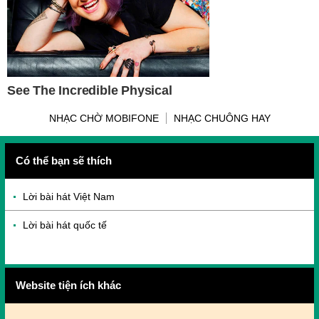
NHẠC CHỜ MOBIFONE
NHẠC CHUÔNG HAY
Có thể bạn sẽ thích
Lời bài hát Việt Nam
Lời bài hát quốc tế
Website tiện ích khác