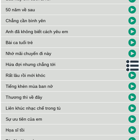
50 năm về sau
Chẳng cần bình yên
Anh đã không biết cách yêu em
Bài ca tuổi trẻ
Nhớ mãi chuyến đi này
Hứa đợi nhưng chẳng tới
Rất lâu rồi mới khóc
Tiếng khèn mùa ban nở
Thương thì về đây
Liên khúc nhạc chế trong tù
Sự ưu tiên của em
Họa sĩ tồi