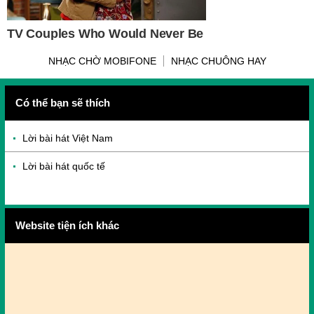
NHẠC CHỜ MOBIFONE
NHẠC CHUÔNG HAY
Có thể bạn sẽ thích
Lời bài hát Việt Nam
Lời bài hát quốc tế
Website tiện ích khác