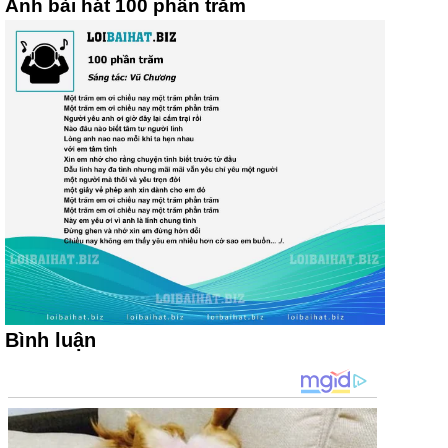
Ảnh bài hát 100 phần trăm
Bình luận