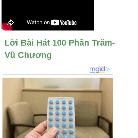
Lời Bài Hát 100 Phần Trăm-
Vũ Chương