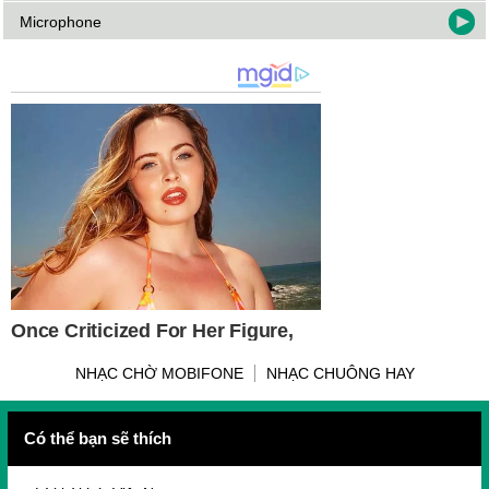
Microphone
NHẠC CHỜ MOBIFONE
NHẠC CHUÔNG HAY
Có thể bạn sẽ thích