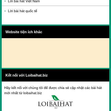
Lời bài hát Việt Nam
Lời bài hát quốc tế
Website tiện ích khác
Kết nối với Loibaihat.biz
Hãy kết nối với chúng tôi để được chia sẻ cập nhật các bài hát
mới nhất từ loibaihat.biz